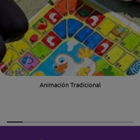
Animación Tradicional