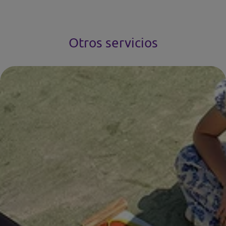
Otros servicios