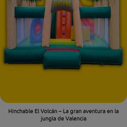
Hinchable El Volcán – La gran aventura en la
jungla de Valencia