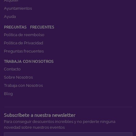
Alquiler
Ayuntamientos
Ayuda
PREGUNTAS FRECUENTES
Política de reembolso
Política de Privacidad
Preguntas frecuentes
TRABAJA CON NOSOTROS
Contacto
Sobre Nosotros
Trabaja con Nosotros
Blog
Subscríbete a nuestra newsletter
Para conseguir descuentos increíbles y no perderte ninguna
novedad sobre nuestros eventos