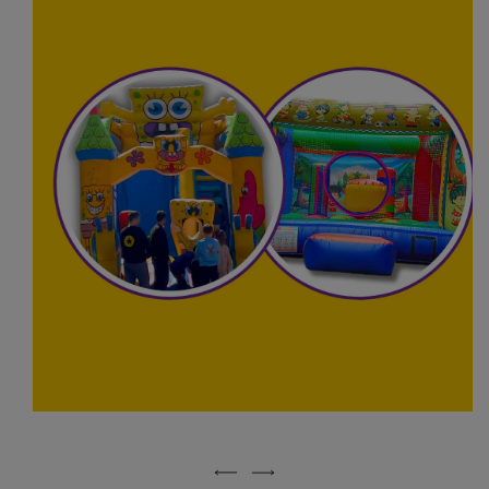
Abrir medio 1 en modal