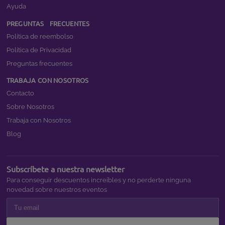
Ayuda
PREGUNTAS FRECUENTES
Política de reembolso
Política de Privacidad
Preguntas frecuentes
TRABAJA CON NOSOTROS
Contacto
Sobre Nosotros
Trabaja con Nosotros
Blog
Subscríbete a nuestra newsletter
Para conseguir descuentos increíbles y no perderte ninguna
novedad sobre nuestros eventos