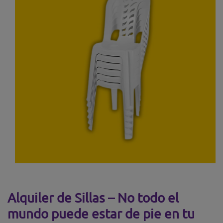
Abrir medio 1 en modal
Alquiler de Sillas – No todo el
mundo puede estar de pie en tu