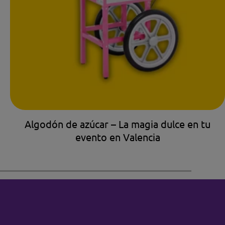
Algodón de azúcar – La magia dulce en tu
evento en Valencia