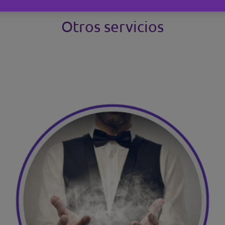
Otros servicios