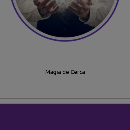
Magia de Cerca