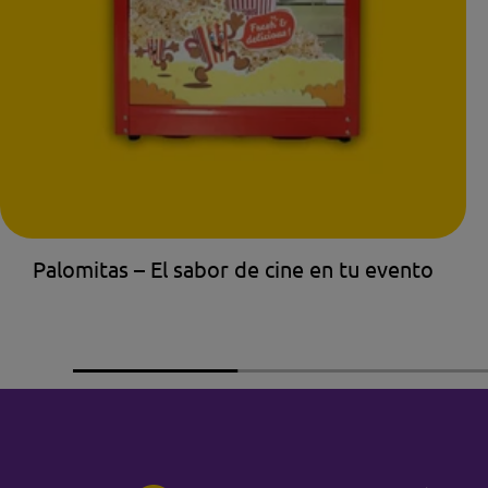
Palomitas – El sabor de cine en tu evento